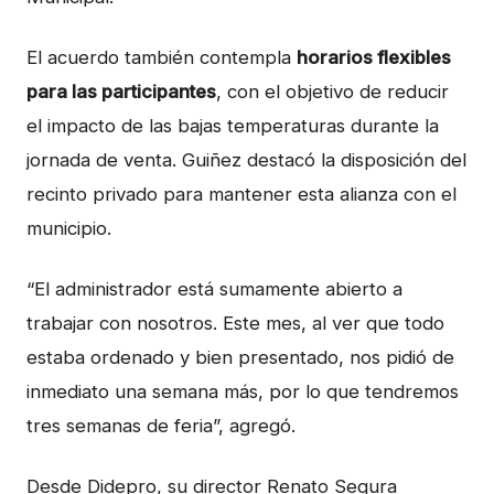
El acuerdo también contempla
horarios flexibles
para las participantes
, con el objetivo de reducir
el impacto de las bajas temperaturas durante la
jornada de venta. Guiñez destacó la disposición del
recinto privado para mantener esta alianza con el
municipio.
“El administrador está sumamente abierto a
trabajar con nosotros. Este mes, al ver que todo
estaba ordenado y bien presentado, nos pidió de
inmediato una semana más, por lo que tendremos
tres semanas de feria”, agregó.
Desde Didepro, su director Renato Segura