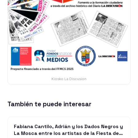
Kiosko La Discusion
También te puede interesar
Fabiana Cantilo, Adrián y los Dados Negros y
La Mosca entre los artistas de la Fiesta de