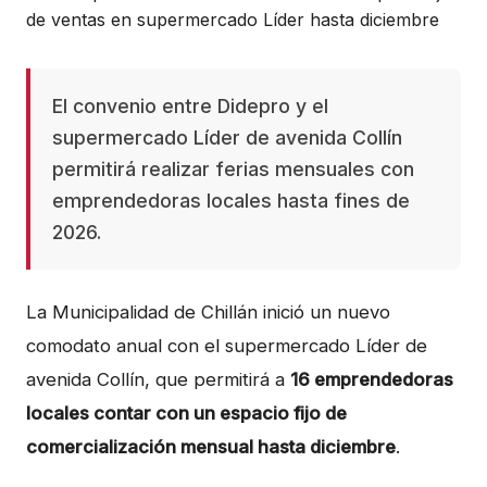
El convenio entre Didepro y el
supermercado Líder de avenida Collín
permitirá realizar ferias mensuales con
emprendedoras locales hasta fines de
2026.
La Municipalidad de Chillán inició un nuevo
comodato anual con el supermercado Líder de
avenida Collín, que permitirá a
16 emprendedoras
locales contar con un espacio fijo de
comercialización mensual hasta diciembre
.