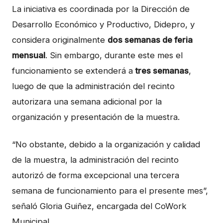
La iniciativa es coordinada por la Dirección de
Desarrollo Económico y Productivo, Didepro, y
considera originalmente
dos semanas de feria
mensual
. Sin embargo, durante este mes el
funcionamiento se extenderá a
tres semanas
,
luego de que la administración del recinto
autorizara una semana adicional por la
organización y presentación de la muestra.
“No obstante, debido a la organización y calidad
de la muestra, la administración del recinto
autorizó de forma excepcional una tercera
semana de funcionamiento para el presente mes”,
señaló Gloria Guiñez, encargada del CoWork
Municipal.