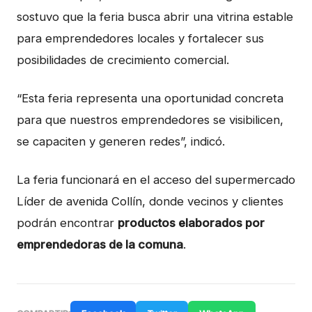
sostuvo que la feria busca abrir una vitrina estable
para emprendedores locales y fortalecer sus
posibilidades de crecimiento comercial.
“Esta feria representa una oportunidad concreta
para que nuestros emprendedores se visibilicen,
se capaciten y generen redes”, indicó.
La feria funcionará en el acceso del supermercado
Líder de avenida Collín, donde vecinos y clientes
podrán encontrar
productos elaborados por
emprendedoras de la comuna
.