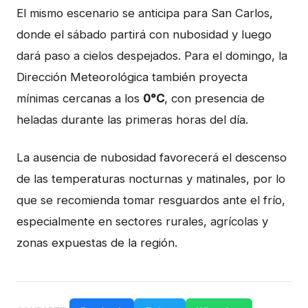
El mismo escenario se anticipa para San Carlos,
donde el sábado partirá con nubosidad y luego
dará paso a cielos despejados. Para el domingo, la
Dirección Meteorológica también proyecta
mínimas cercanas a los
0°C
, con presencia de
heladas durante las primeras horas del día.
La ausencia de nubosidad favorecerá el descenso
de las temperaturas nocturnas y matinales, por lo
que se recomienda tomar resguardos ante el frío,
especialmente en sectores rurales, agrícolas y
zonas expuestas de la región.