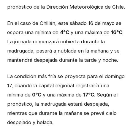
pronóstico de la Dirección Meteorológica de Chile.
En el caso de Chillán, este sábado 16 de mayo se
espera una mínima de
4°C
y una máxima de
16°C
.
La jornada comenzará cubierta durante la
madrugada, pasará a nublada en la mañana y se
mantendrá despejada durante la tarde y noche.
La condición más fría se proyecta para el domingo
17, cuando la capital regional registraría una
mínima de
0°C
y una máxima de
17°C
. Según el
pronóstico, la madrugada estará despejada,
mientras que durante la mañana se prevé cielo
despejado y helada.