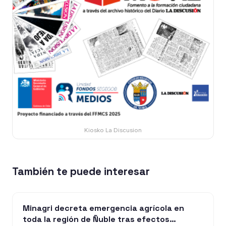
Kiosko La Discusion
También te puede interesar
Minagri decreta emergencia agrícola en
toda la región de Ñuble tras efectos