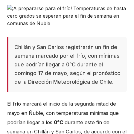
Chillán y San Carlos registrarán un fin de
semana marcado por el frío, con mínimas
que podrían llegar a 0°C durante el
domingo 17 de mayo, según el pronóstico
de la Dirección Meteorológica de Chile.
El frío marcará el inicio de la segunda mitad de
mayo en Ñuble, con temperaturas mínimas que
podrían llegar a los
0°C
durante este fin de
semana en Chillán y San Carlos, de acuerdo con el