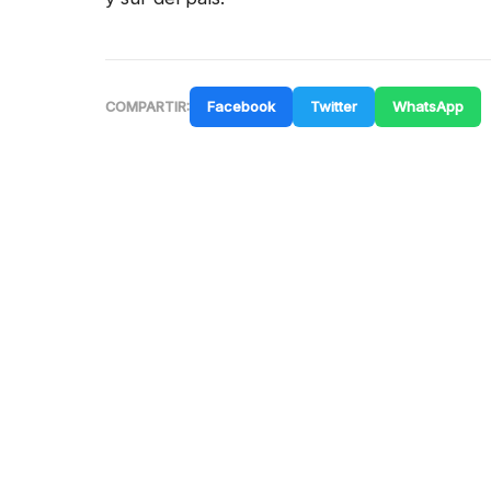
Facebook
Twitter
WhatsApp
COMPARTIR: