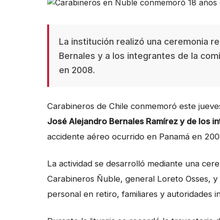
La institución realizó una ceremonia re
Bernales y a los integrantes de la com
en 2008.
Carabineros de Chile conmemoró este jueve
José Alejandro Bernales Ramírez y de los in
accidente aéreo ocurrido en Panamá en 200
La actividad se desarrolló mediante una cer
Carabineros Ñuble, general Loreto Osses, y co
personal en retiro, familiares y autoridades in