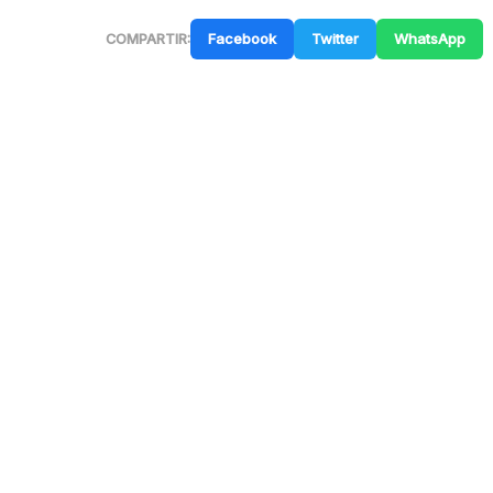
Facebook
Twitter
WhatsApp
COMPARTIR: