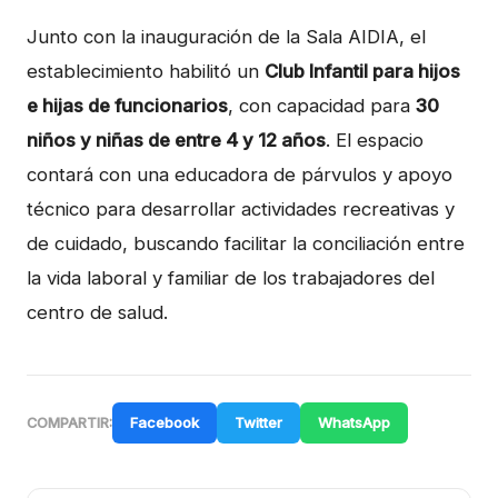
Junto con la inauguración de la Sala AIDIA, el
establecimiento habilitó un
Club Infantil para hijos
e hijas de funcionarios
, con capacidad para
30
niños y niñas de entre 4 y 12 años
. El espacio
contará con una educadora de párvulos y apoyo
técnico para desarrollar actividades recreativas y
de cuidado, buscando facilitar la conciliación entre
la vida laboral y familiar de los trabajadores del
centro de salud.
Facebook
Twitter
WhatsApp
COMPARTIR: