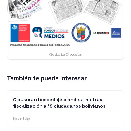
Kiosko La Discusion
También te puede interesar
Clausuran hospedaje clandestino tras
fiscalización a 19 ciudadanos bolivianos
hace 1 día