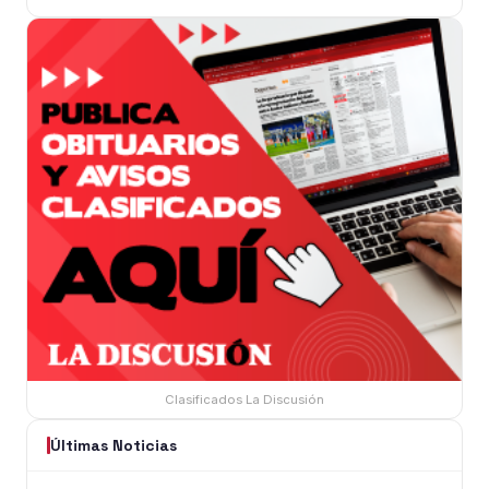
Clasificados La Discusión
Últimas Noticias