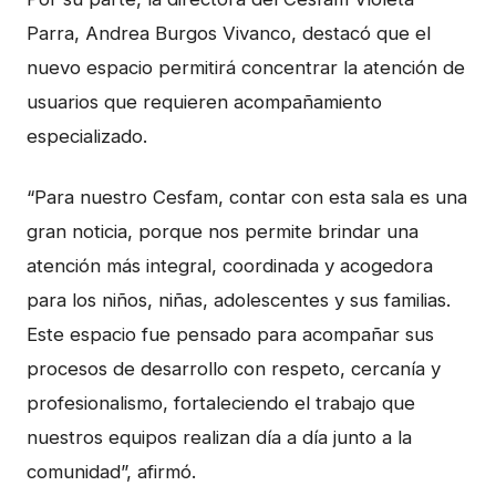
Parra, Andrea Burgos Vivanco, destacó que el
nuevo espacio permitirá concentrar la atención de
usuarios que requieren acompañamiento
especializado.
“Para nuestro Cesfam, contar con esta sala es una
gran noticia, porque nos permite brindar una
atención más integral, coordinada y acogedora
para los niños, niñas, adolescentes y sus familias.
Este espacio fue pensado para acompañar sus
procesos de desarrollo con respeto, cercanía y
profesionalismo, fortaleciendo el trabajo que
nuestros equipos realizan día a día junto a la
comunidad”, afirmó.