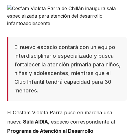
El nuevo espacio contará con un equipo
interdisciplinario especializado y busca
fortalecer la atención primaria para niños,
niñas y adolescentes, mientras que el
Club Infantil tendrá capacidad para 30
menores.
El Cesfam Violeta Parra puso en marcha una
nueva
Sala AIDIA
, espacio correspondiente al
Programa de Atención al Desarrollo