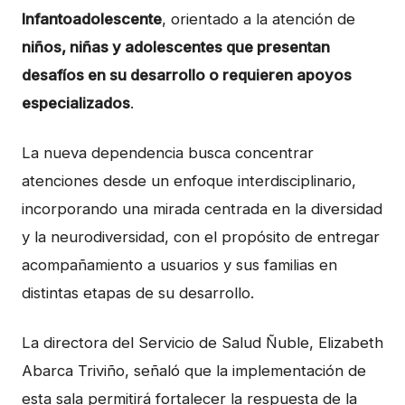
Infantoadolescente
, orientado a la atención de
niños, niñas y adolescentes que presentan
desafíos en su desarrollo o requieren apoyos
especializados
.
La nueva dependencia busca concentrar
atenciones desde un enfoque interdisciplinario,
incorporando una mirada centrada en la diversidad
y la neurodiversidad, con el propósito de entregar
acompañamiento a usuarios y sus familias en
distintas etapas de su desarrollo.
La directora del Servicio de Salud Ñuble, Elizabeth
Abarca Triviño, señaló que la implementación de
esta sala permitirá fortalecer la respuesta de la