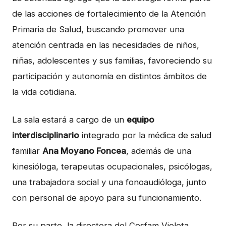
de las acciones de fortalecimiento de la Atención
Primaria de Salud, buscando promover una
atención centrada en las necesidades de niños,
niñas, adolescentes y sus familias, favoreciendo su
participación y autonomía en distintos ámbitos de
la vida cotidiana.
La sala estará a cargo de un
equipo
interdisciplinario
integrado por la médica de salud
familiar
Ana Moyano Foncea
, además de una
kinesióloga, terapeutas ocupacionales, psicólogas,
una trabajadora social y una fonoaudióloga, junto
con personal de apoyo para su funcionamiento.
Por su parte, la directora del Cesfam Violeta