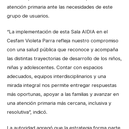
atención primaria ante las necesidades de este
grupo de usuarios.
“La implementación de esta Sala AIDIA en el
Cesfam Violeta Parra refleja nuestro compromiso
con una salud pública que reconoce y acompaña
las distintas trayectorias de desarrollo de los niños,
niñas y adolescentes. Contar con espacios
adecuados, equipos interdisciplinarios y una
mirada integral nos permite entregar respuestas
más oportunas, apoyar a las familias y avanzar en
una atención primaria más cercana, inclusiva y
resolutiva”, indicó.
La autoridad agregó que la estrategia forma parte