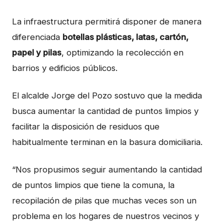
La infraestructura permitirá disponer de manera
diferenciada
botellas plásticas, latas, cartón,
papel y pilas
, optimizando la recolección en
barrios y edificios públicos.
El alcalde Jorge del Pozo sostuvo que la medida
busca aumentar la cantidad de puntos limpios y
facilitar la disposición de residuos que
habitualmente terminan en la basura domiciliaria.
“Nos propusimos seguir aumentando la cantidad
de puntos limpios que tiene la comuna, la
recopilación de pilas que muchas veces son un
problema en los hogares de nuestros vecinos y