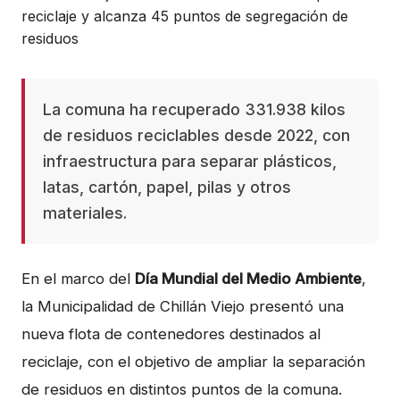
La comuna ha recuperado 331.938 kilos
de residuos reciclables desde 2022, con
infraestructura para separar plásticos,
latas, cartón, papel, pilas y otros
materiales.
En el marco del
Día Mundial del Medio Ambiente
,
la Municipalidad de Chillán Viejo presentó una
nueva flota de contenedores destinados al
reciclaje, con el objetivo de ampliar la separación
de residuos en distintos puntos de la comuna.