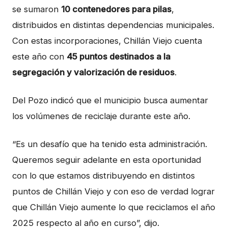
se sumaron
10 contenedores para pilas
,
distribuidos en distintas dependencias municipales.
Con estas incorporaciones, Chillán Viejo cuenta
este año con
45 puntos destinados a la
segregación y valorización de residuos
.
Del Pozo indicó que el municipio busca aumentar
los volúmenes de reciclaje durante este año.
“Es un desafío que ha tenido esta administración.
Queremos seguir adelante en esta oportunidad
con lo que estamos distribuyendo en distintos
puntos de Chillán Viejo y con eso de verdad lograr
que Chillán Viejo aumente lo que reciclamos el año
2025 respecto al año en curso”, dijo.