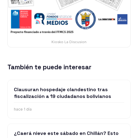
Kiosko La Discusion
También te puede interesar
Clausuran hospedaje clandestino tras
fiscalización a 19 ciudadanos bolivianos
hace 1 día
¿Caerá nieve este sábado en Chillán? Esto