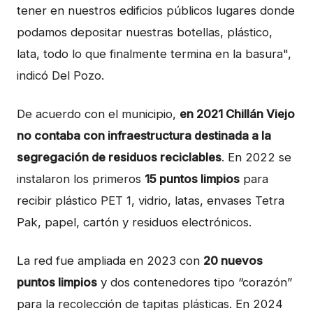
tener en nuestros edificios públicos lugares donde
podamos depositar nuestras botellas, plástico,
lata, todo lo que finalmente termina en la basura",
indicó Del Pozo.
De acuerdo con el municipio,
en 2021 Chillán Viejo
no contaba con infraestructura destinada a la
segregación de residuos reciclables
. En 2022 se
instalaron los primeros
15 puntos limpios
para
recibir plástico PET 1, vidrio, latas, envases Tetra
Pak, papel, cartón y residuos electrónicos.
La red fue ampliada en 2023 con
20 nuevos
puntos limpios
y dos contenedores tipo “corazón”
para la recolección de tapitas plásticas. En 2024