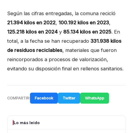
Según las cifras entregadas, la comuna recicló
21.394 kilos en 2022
,
100.192 kilos en 2023
,
125.218 kilos en 2024
y
85.134 kilos en 2025
. En
total, a la fecha se han recuperado
331.938 kilos
de residuos reciclables
, materiales que fueron
reincorporados a procesos de valorización,
evitando su disposición final en rellenos sanitarios.
Facebook
Twitter
WhatsApp
COMPARTIR:
Lo más leído