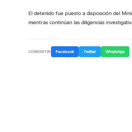
El detenido fue puesto a disposición del Mini
mientras continúan las diligencias investigativ
Facebook
Twitter
WhatsApp
COMPARTIR: