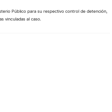
sterio Público para su respectivo control de detención,
as vinculadas al caso.