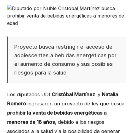
Proyecto busca restringir el acceso de
adolescentes a bebidas energéticas por
el aumento de consumo y sus posibles
riesgos para la salud.
Los diputados UDI
Cristóbal Martínez
y
Natalia
Romero
ingresaron un proyecto de ley que busca
prohibir la venta de bebidas energéticas a
menores de 18 años
, debido a los riesgos
asociados a la salud y a la posibilidad de generar