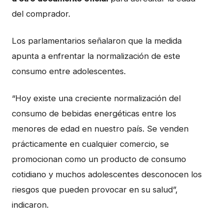
del comprador.
Los parlamentarios señalaron que la medida
apunta a enfrentar la normalización de este
consumo entre adolescentes.
“Hoy existe una creciente normalización del
consumo de bebidas energéticas entre los
menores de edad en nuestro país. Se venden
prácticamente en cualquier comercio, se
promocionan como un producto de consumo
cotidiano y muchos adolescentes desconocen los
riesgos que pueden provocar en su salud”,
indicaron.