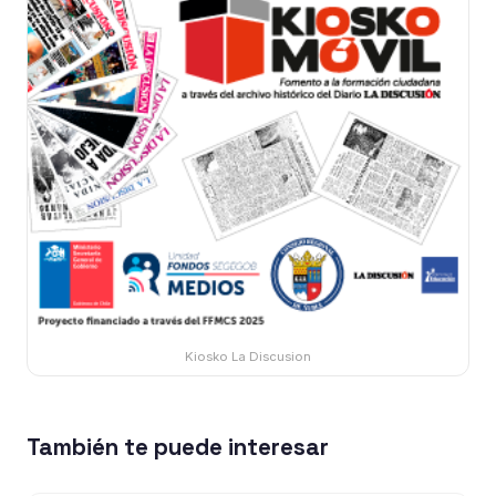
Kiosko La Discusion
También te puede interesar