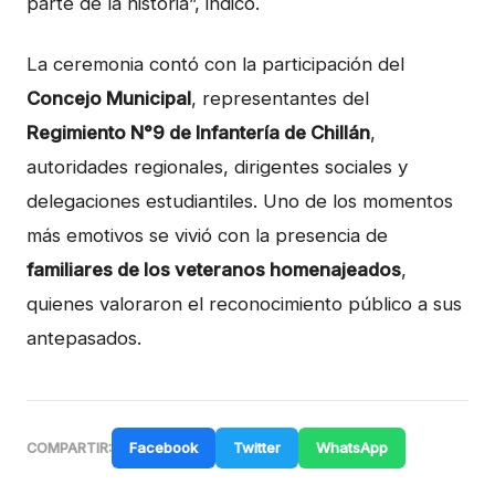
parte de la historia”, indicó.
La ceremonia contó con la participación del
Concejo Municipal
, representantes del
Regimiento N°9 de Infantería de Chillán
,
autoridades regionales, dirigentes sociales y
delegaciones estudiantiles. Uno de los momentos
más emotivos se vivió con la presencia de
familiares de los veteranos homenajeados
,
quienes valoraron el reconocimiento público a sus
antepasados.
Facebook
Twitter
WhatsApp
COMPARTIR: