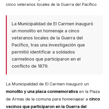
La Municipalidad de El Carmen inauguró
un monolito en homenaje a cinco
veteranos locales de la Guerra del
Pacífico, tras una investigación que
permitió identificar a soldados
carmelinos que participaron en el
conflicto de 1879.
La Municipalidad de El Carmen inauguró un
monolito y una placa conmemorativa
en la Plaza
de Armas de la comuna para homenajear a
cinco
vecinos que participaron en la Guerra del