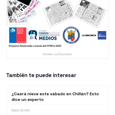
Kiosko La Discusion
También te puede interesar
¿Caerá nieve este sábado en Chillán? Esto
dice un experto
hace 42 min