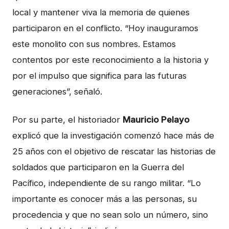
local y mantener viva la memoria de quienes
participaron en el conflicto. “Hoy inauguramos
este monolito con sus nombres. Estamos
contentos por este reconocimiento a la historia y
por el impulso que significa para las futuras
generaciones”, señaló.
Por su parte, el historiador
Mauricio Pelayo
explicó que la investigación comenzó hace más de
25 años con el objetivo de rescatar las historias de
soldados que participaron en la Guerra del
Pacífico, independiente de su rango militar. “Lo
importante es conocer más a las personas, su
procedencia y que no sean solo un número, sino