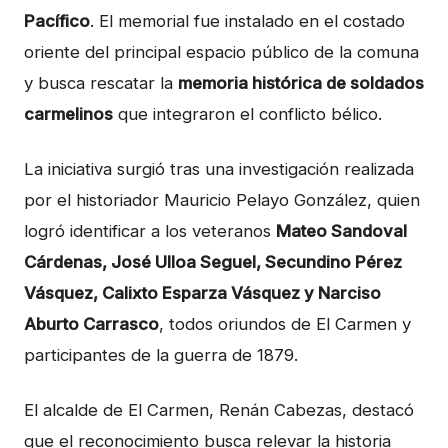
Pacífico
. El memorial fue instalado en el costado
oriente del principal espacio público de la comuna
y busca rescatar la
memoria histórica de soldados
carmelinos
que integraron el conflicto bélico.
La iniciativa surgió tras una investigación realizada
por el historiador Mauricio Pelayo González, quien
logró identificar a los veteranos
Mateo Sandoval
Cárdenas, José Ulloa Seguel, Secundino Pérez
Vásquez, Calixto Esparza Vásquez y Narciso
Aburto Carrasco
, todos oriundos de El Carmen y
participantes de la guerra de 1879.
El alcalde de El Carmen,
Renán Cabezas
, destacó
que el reconocimiento busca relevar la historia