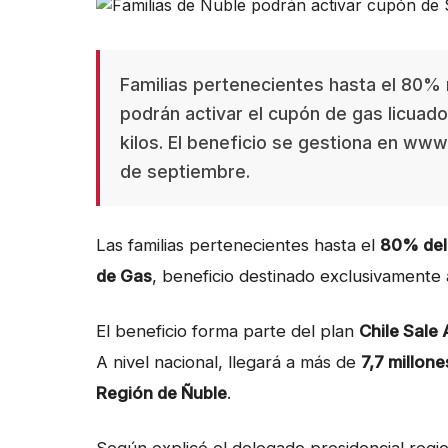
Familias pertenecientes hasta el 80% 
podrán activar el cupón de gas licuad
kilos. El beneficio se gestiona en ww
de septiembre.
Las familias pertenecientes hasta el
80% del
de Gas
, beneficio destinado exclusivamente
El beneficio forma parte del plan
Chile Sale
A nivel nacional, llegará a más de
7,7 millon
Región de Ñuble
.