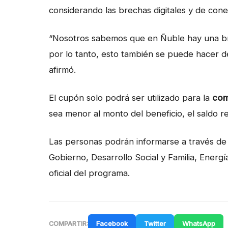
considerando las brechas digitales y de cone
“Nosotros sabemos que en Ñuble hay una bre
por lo tanto, esto también se puede hacer 
afirmó.
El cupón solo podrá ser utilizado para la
com
sea menor al monto del beneficio, el saldo 
Las personas podrán informarse a través de 
Gobierno, Desarrollo Social y Familia, Energí
oficial del programa.
Facebook
Twitter
WhatsApp
COMPARTIR: