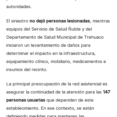
autoridades.
El siniestro
no dejó personas lesionadas
, mientras
equipos del Servicio de Salud Ñuble y del
Departamento de Salud Municipal de Trehuaco
iniciaron un levantamiento de daños para
determinar el impacto en la infraestructura,
equipamiento clínico, mobiliario, medicamentos e
insumos del recinto.
La principal preocupación de la red asistencial es
asegurar la continuidad de la atención para las
147
personas usuarias
que dependen de este
establecimiento. En ese contexto, se están
definiendo medidas para mantener las