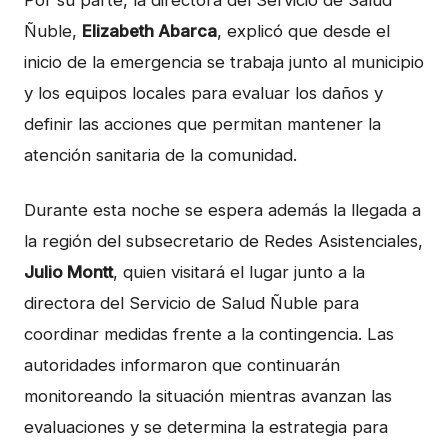
Por su parte, la directora del Servicio de Salud
Ñuble,
Elizabeth Abarca
, explicó que desde el
inicio de la emergencia se trabaja junto al municipio
y los equipos locales para evaluar los daños y
definir las acciones que permitan mantener la
atención sanitaria de la comunidad.
Durante esta noche se espera además la llegada a
la región del subsecretario de Redes Asistenciales,
Julio Montt
, quien visitará el lugar junto a la
directora del Servicio de Salud Ñuble para
coordinar medidas frente a la contingencia. Las
autoridades informaron que continuarán
monitoreando la situación mientras avanzan las
evaluaciones y se determina la estrategia para