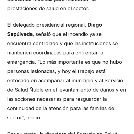
prestaciones de salud en el sector.
El delegado presidencial regional,
Diego
Sepúlveda
, señaló que el incendio ya se
encuentra controlado y que las instituciones se
mantienen coordinadas para enfrentar la
emergencia. “Lo más importante es que no hubo
personas lesionadas, y hoy el trabajo está
enfocado en acompañar al municipio y al Servicio
de Salud Ñuble en el levantamiento de daños y en
las acciones necesarias para resguardar la
continuidad de la atención para las familias del
sector”, indicó.