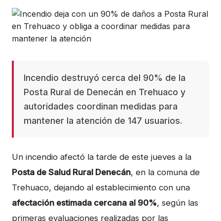
Incendio destruyó cerca del 90% de la
Posta Rural de Denecán en Trehuaco y
autoridades coordinan medidas para
mantener la atención de 147 usuarios.
Un incendio afectó la tarde de este jueves a la
Posta de Salud Rural Denecán
, en la comuna de
Trehuaco, dejando al establecimiento con una
afectación estimada cercana al 90%
, según las
primeras evaluaciones realizadas por las