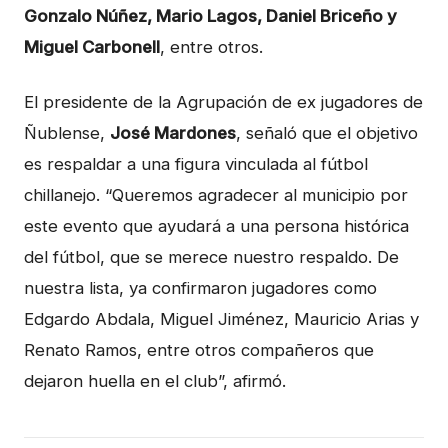
Gonzalo Núñez, Mario Lagos, Daniel Briceño y
Miguel Carbonell
, entre otros.
El presidente de la Agrupación de ex jugadores de
Ñublense,
José Mardones
, señaló que el objetivo
es respaldar a una figura vinculada al fútbol
chillanejo. “Queremos agradecer al municipio por
este evento que ayudará a una persona histórica
del fútbol, que se merece nuestro respaldo. De
nuestra lista, ya confirmaron jugadores como
Edgardo Abdala, Miguel Jiménez, Mauricio Arias y
Renato Ramos, entre otros compañeros que
dejaron huella en el club”, afirmó.