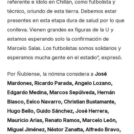
referente e ídolo en Chillán, como futbolista y
técnico, oriundo de esta tierra. Debemos estar
presentes en esta etapa dura de salud por lo que
conlleva. Vienen grandes ex figuras de la U y
estamos esperando solo la confirmación de
Marcelo Salas. Los futbolistas somos solidarios y
esperamos mucha gente en el estadio”, expresó.
Por Ñublense, la nómina considera a
José
Mardones, Ricardo Parada, Angelo Lozano,
Edgardo Medina, Marcos Sepúlveda, Hernán
Blasco, Eelco Navarro, Christian Bustamante,
Hugo Bello, Guido Sánchez, José Herrera,
Mauricio Arias, Renato Ramos, Marcelo León,
Miguel Jiménez, Néstor Zanatta, Alfredo Bravo,