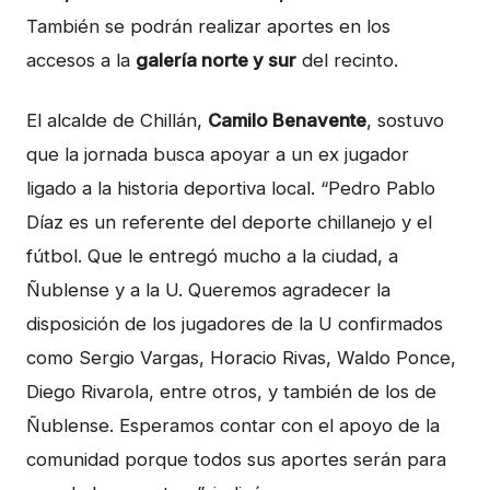
También se podrán realizar aportes en los
accesos a la
galería norte y sur
del recinto.
El alcalde de Chillán,
Camilo Benavente
, sostuvo
que la jornada busca apoyar a un ex jugador
ligado a la historia deportiva local. “Pedro Pablo
Díaz es un referente del deporte chillanejo y el
fútbol. Que le entregó mucho a la ciudad, a
Ñublense y a la U. Queremos agradecer la
disposición de los jugadores de la U confirmados
como Sergio Vargas, Horacio Rivas, Waldo Ponce,
Diego Rivarola, entre otros, y también de los de
Ñublense. Esperamos contar con el apoyo de la
comunidad porque todos sus aportes serán para