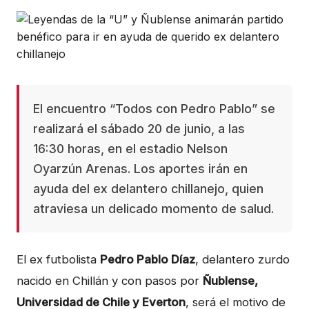
El encuentro “Todos con Pedro Pablo” se
realizará el sábado 20 de junio, a las
16:30 horas, en el estadio Nelson
Oyarzún Arenas. Los aportes irán en
ayuda del ex delantero chillanejo, quien
atraviesa un delicado momento de salud.
El ex futbolista
Pedro Pablo Díaz
, delantero zurdo
nacido en Chillán y con pasos por
Ñublense,
Universidad de Chile y Everton
, será el motivo de