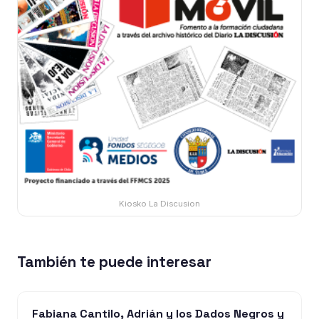
Kiosko La Discusion
También te puede interesar
Fabiana Cantilo, Adrián y los Dados Negros y