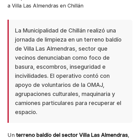
La Municipalidad de Chillán realizó una
jornada de limpieza en un terreno baldío
de Villa Las Almendras, sector que
vecinos denunciaban como foco de
basura, escombros, inseguridad e
incivilidades. El operativo contó con
apoyo de voluntarios de la OMAJ,
agrupaciones culturales, maquinaria y
camiones particulares para recuperar el
espacio.
Un
terreno baldío del sector Villa Las Almendras
,