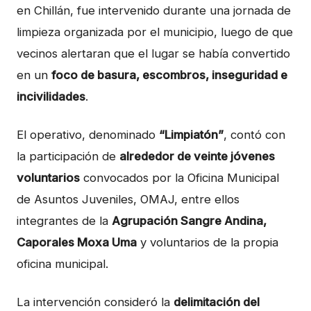
en Chillán, fue intervenido durante una jornada de
limpieza organizada por el municipio, luego de que
vecinos alertaran que el lugar se había convertido
en un
foco de basura, escombros, inseguridad e
incivilidades
.
El operativo, denominado
“Limpiatón”
, contó con
la participación de
alrededor de veinte jóvenes
voluntarios
convocados por la Oficina Municipal
de Asuntos Juveniles, OMAJ, entre ellos
integrantes de la
Agrupación Sangre Andina,
Caporales Moxa Uma
y voluntarios de la propia
oficina municipal.
La intervención consideró la
delimitación del