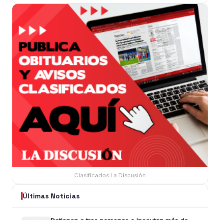
Clasificados La Discusión
Últimas Noticias