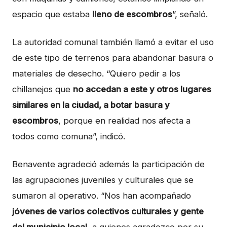
espacio que estaba
lleno de escombros
”, señaló.
La autoridad comunal también llamó a evitar el uso
de este tipo de terrenos para abandonar basura o
materiales de desecho. “Quiero pedir a los
chillanejos que
no accedan a este y otros lugares
similares en la ciudad, a botar basura y
escombros
, porque en realidad nos afecta a
todos como comuna”, indicó.
Benavente agradeció además la participación de
las agrupaciones juveniles y culturales que se
sumaron al operativo. “Nos han acompañado
jóvenes de varios colectivos culturales y gente