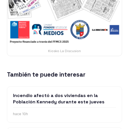
Kiosko La Discusion
También te puede interesar
Incendio afectó a dos viviendas en la
Población Kennedy durante este jueves
hace 10h