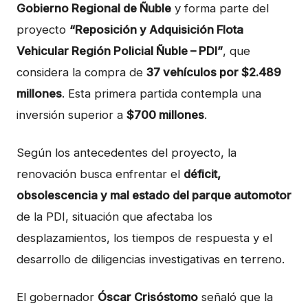
Gobierno Regional de Ñuble
y forma parte del
proyecto
“Reposición y Adquisición Flota
Vehicular Región Policial Ñuble – PDI”
, que
considera la compra de
37 vehículos por $2.489
millones
. Esta primera partida contempla una
inversión superior a
$700 millones
.
Según los antecedentes del proyecto, la
renovación busca enfrentar el
déficit,
obsolescencia y mal estado del parque automotor
de la PDI, situación que afectaba los
desplazamientos, los tiempos de respuesta y el
desarrollo de diligencias investigativas en terreno.
El gobernador
Óscar Crisóstomo
señaló que la