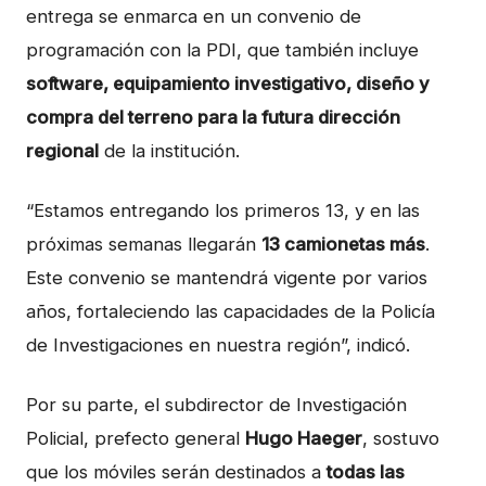
entrega se enmarca en un convenio de
programación con la PDI, que también incluye
software, equipamiento investigativo, diseño y
compra del terreno para la futura dirección
regional
de la institución.
“Estamos entregando los primeros 13, y en las
próximas semanas llegarán
13 camionetas más
.
Este convenio se mantendrá vigente por varios
años, fortaleciendo las capacidades de la Policía
de Investigaciones en nuestra región”, indicó.
Por su parte, el subdirector de Investigación
Policial, prefecto general
Hugo Haeger
, sostuvo
que los móviles serán destinados a
todas las