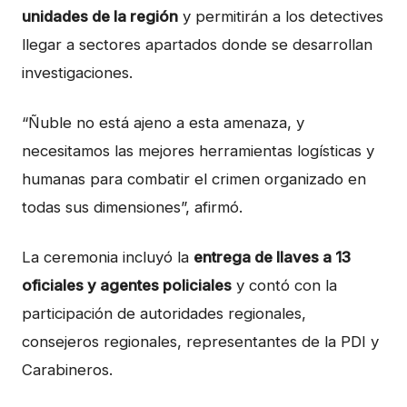
unidades de la región
y permitirán a los detectives
llegar a sectores apartados donde se desarrollan
investigaciones.
“Ñuble no está ajeno a esta amenaza, y
necesitamos las mejores herramientas logísticas y
humanas para combatir el crimen organizado en
todas sus dimensiones”, afirmó.
La ceremonia incluyó la
entrega de llaves a 13
oficiales y agentes policiales
y contó con la
participación de autoridades regionales,
consejeros regionales, representantes de la PDI y
Carabineros.