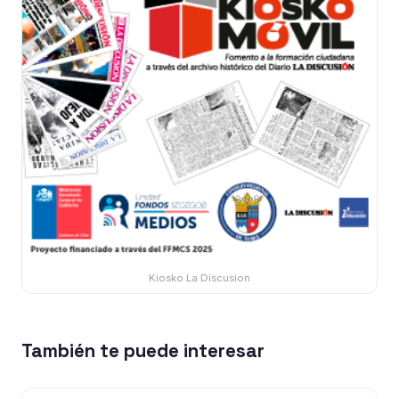
Kiosko La Discusion
También te puede interesar