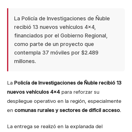
La Policía de Investigaciones de Ñuble
recibió 13 nuevos vehículos 4x4,
financiados por el Gobierno Regional,
como parte de un proyecto que
contempla 37 móviles por $2.489
millones.
La
Policía de Investigaciones de Ñuble recibió 13
nuevos vehículos 4x4
para reforzar su
despliegue operativo en la región, especialmente
en
comunas rurales y sectores de difícil acceso
.
La entrega se realizó en la explanada del