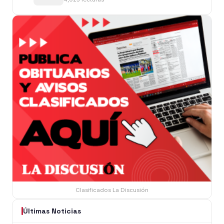
Clasificados La Discusión
Últimas Noticias