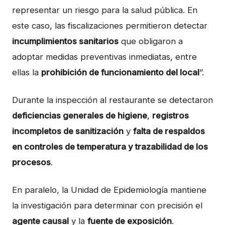
representar un riesgo para la salud pública. En
este caso, las fiscalizaciones permitieron detectar
incumplimientos sanitarios
que obligaron a
adoptar medidas preventivas inmediatas, entre
ellas la
prohibición de funcionamiento del local
”.
Durante la inspección al restaurante se detectaron
deficiencias generales de higiene
,
registros
incompletos de sanitización
y
falta de respaldos
en controles de temperatura y trazabilidad de los
procesos
.
En paralelo, la Unidad de Epidemiología mantiene
la investigación para determinar con precisión el
agente causal
y la
fuente de exposición
.