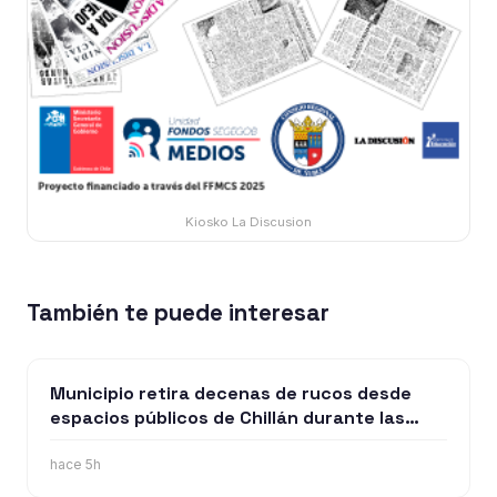
Kiosko La Discusion
También te puede interesar
Municipio retira decenas de rucos desde
espacios públicos de Chillán durante las
últimas dos semanas
hace 5h