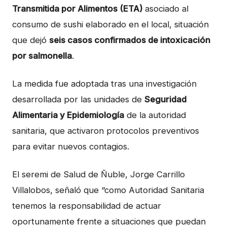
Transmitida por Alimentos (ETA)
asociado al
consumo de sushi elaborado en el local, situación
que dejó
seis casos confirmados de intoxicación
por salmonella
.
La medida fue adoptada tras una investigación
desarrollada por las unidades de
Seguridad
Alimentaria y Epidemiología
de la autoridad
sanitaria, que activaron protocolos preventivos
para evitar nuevos contagios.
El seremi de Salud de Ñuble,
Jorge Carrillo
Villalobos
, señaló que “como Autoridad Sanitaria
tenemos la responsabilidad de actuar
oportunamente frente a situaciones que puedan