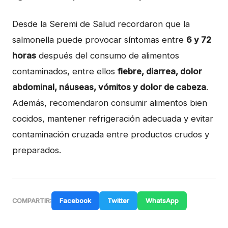
Desde la Seremi de Salud recordaron que la
salmonella puede provocar síntomas entre
6 y 72
horas
después del consumo de alimentos
contaminados, entre ellos
fiebre, diarrea, dolor
abdominal, náuseas, vómitos y dolor de cabeza
.
Además, recomendaron consumir alimentos bien
cocidos, mantener refrigeración adecuada y evitar
contaminación cruzada entre productos crudos y
preparados.
Facebook
Twitter
WhatsApp
COMPARTIR: