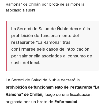
La Seremi de Salud de Ñuble decretó la
prohibición de funcionamiento del
restaurante “La Ramona” tras
confirmarse seis casos de intoxicación
por salmonella asociados al consumo de
sushi del local.
La Seremi de Salud de Ñuble decretó la
prohibición de funcionamiento del restaurante “La
Ramona” de Chillán
, luego de una fiscalización
originada por un brote de
Enfermedad