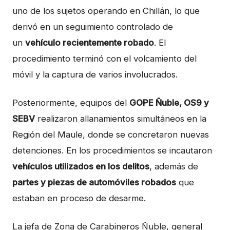
uno de los sujetos operando en Chillán, lo que
derivó en un seguimiento controlado de
un
vehículo recientemente robado
. El
procedimiento terminó con el volcamiento del
móvil y la captura de varios involucrados.
Posteriormente, equipos del
GOPE Ñuble, OS9 y
SEBV
realizaron allanamientos simultáneos en la
Región del Maule, donde se concretaron nuevas
detenciones. En los procedimientos se incautaron
vehículos utilizados en los delitos
, además de
partes y piezas de automóviles robados
que
estaban en proceso de desarme.
La jefa de Zona de Carabineros Ñuble, general