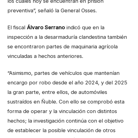
los cuales hoy se encuentran en prisión
preventiva”, señaló la General Osses.
El fiscal
Álvaro Serrano
indicó que en la
inspección a la desarmaduría clandestina también
se encontraron partes de maquinaria agrícola
vinculadas a hechos anteriores.
“Asimismo, partes de vehículos que mantenían
encargo por robo desde el año 2024, y del 2025
la gran parte, entre ellos, de automóviles
sustraídos en Ñuble. Con ello se comprobó esta
forma de operar y la vinculación con distintos
hechos; la investigación continúa con el objetivo
de establecer la posible vinculación de otros