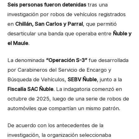
Seis personas fueron detenidas
tras una
investigación por robos de vehículos registrados
en
Chillán, San Carlos y Parral
, que permitió
desarticular una banda que operaba entre
Ñuble y
el Maule
.
La denominada
“Operación S-3”
fue desarrollada
por Carabineros del Servicio de Encargo y
Búsqueda de Vehículos,
SEBV Ñuble
, junto a la
Fiscalía SAC Ñuble
. La indagatoria comenzó en
octubre de 2025, luego de una serie de robos de
automóviles que compartían un mismo patrón.
De acuerdo con los antecedentes de la
investigación, la organización seleccionaba