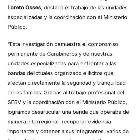
Loreto Osses
, destacó el trabajo de las unidades
especializadas y la coordinación con el Ministerio
Público.
“Esta investigación demuestra el compromiso
permanente de Carabineros y de nuestras
unidades especializadas para enfrentar a las
bandas delictuales organizado e ilícitos que
afectan directamente la seguridad y tranquilidad
de las familias. Gracias al trabajo profesional del
SEBV y la coordinación con el Ministerio Público,
logramos desarticular una banda que operaba de
manera interregional, recuperar evidencia
importante y detener a sus integrantes, varios de