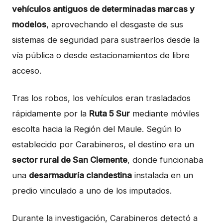
vehículos antiguos de determinadas marcas y
modelos
, aprovechando el desgaste de sus
sistemas de seguridad para sustraerlos desde la
vía pública o desde estacionamientos de libre
acceso.
Tras los robos, los vehículos eran trasladados
rápidamente por la
Ruta 5 Sur
mediante móviles
escolta hacia la Región del Maule. Según lo
establecido por Carabineros, el destino era un
sector rural de San Clemente
, donde funcionaba
una
desarmaduría clandestina
instalada en un
predio vinculado a uno de los imputados.
Durante la investigación, Carabineros detectó a