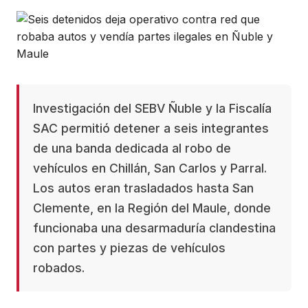
Investigación del SEBV Ñuble y la Fiscalía
SAC permitió detener a seis integrantes
de una banda dedicada al robo de
vehículos en Chillán, San Carlos y Parral.
Los autos eran trasladados hasta San
Clemente, en la Región del Maule, donde
funcionaba una desarmaduría clandestina
con partes y piezas de vehículos
robados.