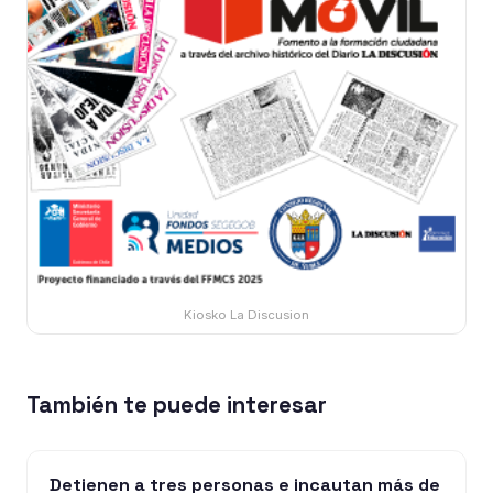
Kiosko La Discusion
También te puede interesar
Detienen a tres personas e incautan más de