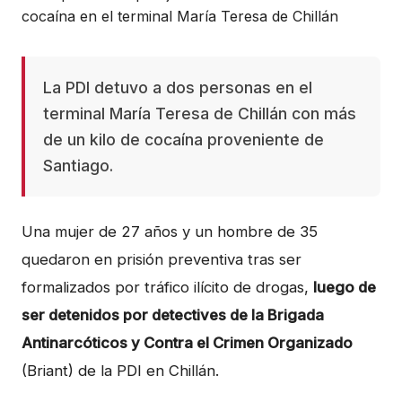
La PDI detuvo a dos personas en el
terminal María Teresa de Chillán con más
de un kilo de cocaína proveniente de
Santiago.
Una mujer de 27 años y un hombre de 35
quedaron en prisión preventiva tras ser
formalizados por tráfico ilícito de drogas,
luego de
ser detenidos por detectives de la Brigada
Antinarcóticos y Contra el Crimen Organizado
(Briant) de la PDI en Chillán.