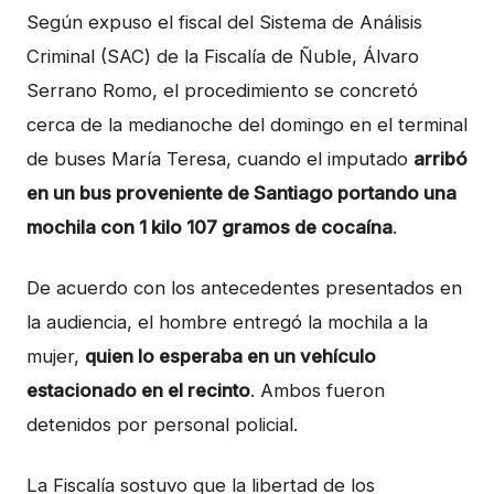
Según expuso el fiscal del Sistema de Análisis
Criminal (SAC) de la Fiscalía de Ñuble, Álvaro
Serrano Romo, el procedimiento se concretó
cerca de la medianoche del domingo en el terminal
de buses María Teresa, cuando el imputado
arribó
en un bus proveniente de Santiago portando una
mochila con 1 kilo 107 gramos de cocaína
.
De acuerdo con los antecedentes presentados en
la audiencia, el hombre entregó la mochila a la
mujer,
quien lo esperaba en un vehículo
estacionado en el recinto
. Ambos fueron
detenidos por personal policial.
La Fiscalía sostuvo que la libertad de los