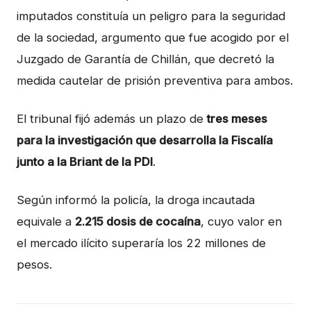
imputados constituía un peligro para la seguridad
de la sociedad, argumento que fue acogido por el
Juzgado de Garantía de Chillán, que decretó la
medida cautelar de prisión preventiva para ambos.
El tribunal fijó además un plazo de
tres meses
para la investigación que desarrolla la Fiscalía
junto a la Briant de la PDI
.
Según informó la policía, la droga incautada
equivale a
2.215 dosis de cocaína
, cuyo valor en
el mercado ilícito superaría los 22 millones de
pesos.