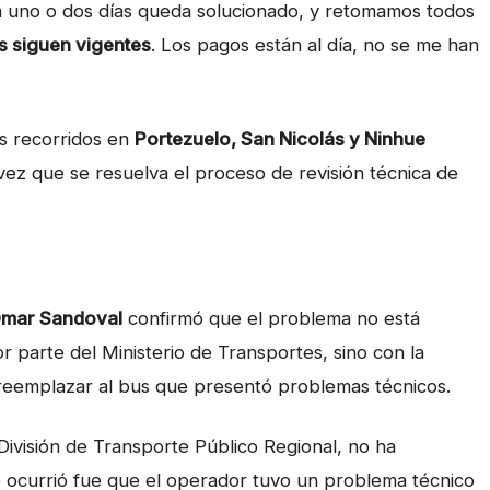
en uno o dos días queda solucionado, y retomamos todos
s siguen vigentes
. Los pagos están al día, no se me han
s recorridos en
Portezuelo, San Nicolás y Ninhue
vez que se resuelva el proceso de revisión técnica de
mar Sandoval
confirmó que el problema no está
 parte del Ministerio de Transportes, sino con la
 reemplazar al bus que presentó problemas técnicos.
 División de Transporte Público Regional, no ha
 ocurrió fue que el operador tuvo un problema técnico