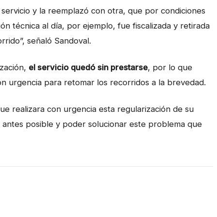
servicio y la reemplazó con otra, que por condiciones
ón técnica al día, por ejemplo, fue fiscalizada y retirada
rrido”, señaló Sandoval.
ización,
el servicio quedó sin prestarse
, por lo que
 con urgencia para retomar los recorridos a la brevedad.
ue realizara con urgencia esta regularización de su
o antes posible y poder solucionar este problema que