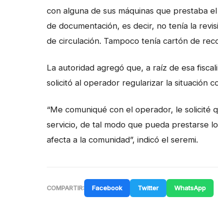
con alguna de sus máquinas que prestaba el 
de documentación, es decir, no tenía la revisi
de circulación. Tampoco tenía cartón de reco
La autoridad agregó que, a raíz de esa fiscal
solicitó al operador regularizar la situación
“Me comuniqué con el operador, le solicité q
servicio, de tal modo que pueda prestarse l
afecta a la comunidad”, indicó el seremi.
Facebook
Twitter
WhatsApp
COMPARTIR: