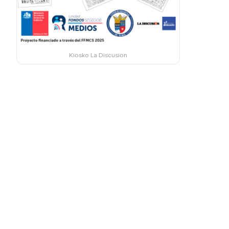
Kiosko La Discusion