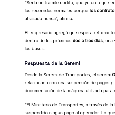
“Sería un trámite cortito, que yo creo que 
los recorridos normales porque
los contrato
atrasado nunca”, afirmó.
El empresario agregó que espera retomar lo
dentro de los próximos
dos o tres días
, una 
los buses.
Respuesta de la Seremi
Desde la Seremi de Transportes, el seremi
O
relacionado con una suspensión de pagos por
documentación de la máquina utilizada para
“El Ministerio de Transportes, a través de la
suspendido ningún pago al operador. Lo que