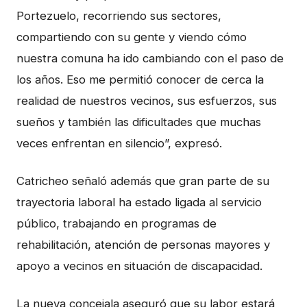
Portezuelo, recorriendo sus sectores,
compartiendo con su gente y viendo cómo
nuestra comuna ha ido cambiando con el paso de
los años. Eso me permitió conocer de cerca la
realidad de nuestros vecinos, sus esfuerzos, sus
sueños y también las dificultades que muchas
veces enfrentan en silencio”, expresó.
Catricheo señaló además que gran parte de su
trayectoria laboral ha estado ligada al servicio
público, trabajando en programas de
rehabilitación, atención de personas mayores y
apoyo a vecinos en situación de discapacidad.
La nueva concejala aseguró que su labor estará