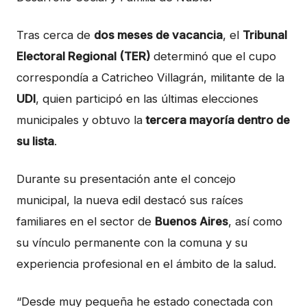
Tras cerca de
dos meses de vacancia
, el
Tribunal
Electoral Regional (TER)
determinó que el cupo
correspondía a Catricheo Villagrán, militante de la
UDI
, quien participó en las últimas elecciones
municipales y obtuvo la
tercera mayoría dentro de
su lista
.
Durante su presentación ante el concejo
municipal, la nueva edil destacó sus raíces
familiares en el sector de
Buenos Aires
, así como
su vínculo permanente con la comuna y su
experiencia profesional en el ámbito de la salud.
“Desde muy pequeña he estado conectada con