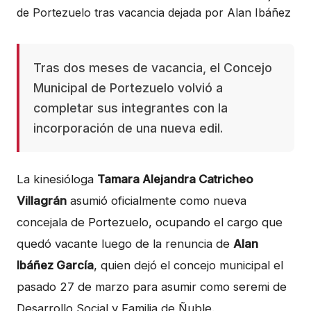
Tras dos meses de vacancia, el Concejo
Municipal de Portezuelo volvió a
completar sus integrantes con la
incorporación de una nueva edil.
La kinesióloga
Tamara Alejandra Catricheo
Villagrán
asumió oficialmente como nueva
concejala de Portezuelo, ocupando el cargo que
quedó vacante luego de la renuncia de
Alan
Ibáñez García
, quien dejó el concejo municipal el
pasado 27 de marzo para asumir como seremi de
Desarrollo Social y Familia de Ñuble.