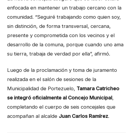
enfocada en mantener un trabajo cercano con la
comunidad. “Seguiré trabajando como quien soy,
sin distinción, de forma transversal, cercana,
presente y comprometida con los vecinos y el
desarrollo de la comuna, porque cuando uno ama
su tierra, trabaja de verdad por ella”, afirmó.
Luego de la proclamación y toma de juramento
realizada en el salón de sesiones de la
Municipalidad de Portezuelo,
Tamara Catricheo
se integró oficialmente al Concejo Municipal
,
completando el cuerpo de seis concejales que
acompañan al alcalde
Juan Carlos Ramírez
.