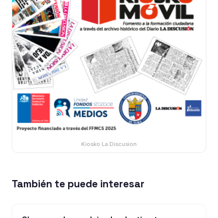
Kiosko La Discusion
También te puede interesar