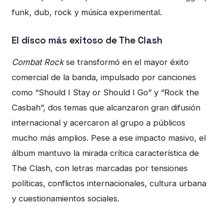
funk, dub, rock y música experimental.
El disco más exitoso de The Clash
Combat Rock
se transformó en el mayor éxito
comercial de la banda, impulsado por canciones
como “Should I Stay or Should I Go” y “Rock the
Casbah”, dos temas que alcanzaron gran difusión
internacional y acercaron al grupo a públicos
mucho más amplios. Pese a ese impacto masivo, el
álbum mantuvo la mirada crítica característica de
The Clash, con letras marcadas por tensiones
políticas, conflictos internacionales, cultura urbana
y cuestionamientos sociales.