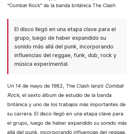
El disco llegó en una etapa clave para el
grupo, luego de haber expandido su
sonido más allá del punk, incorporando
influencias del reggae, funk, dub, rock y
música experimental.
Un 14 de mayo de 1982, The Clash lanzó
Combat
Rock
, el sexto álbum de estudio de la banda
británica y uno de los trabajos más importantes de
su carrera. El disco llegó en una etapa clave para
el grupo, luego de haber expandido su sonido más
allá del punk, incorporando influencias del reggae,