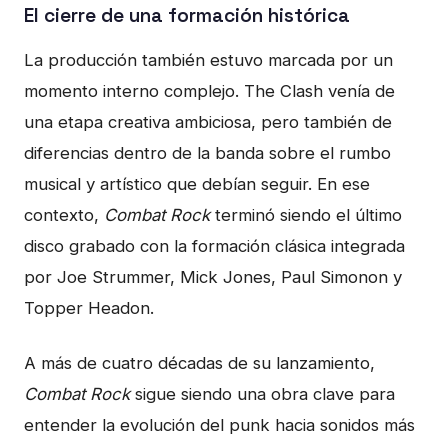
El cierre de una formación histórica
La producción también estuvo marcada por un
momento interno complejo. The Clash venía de
una etapa creativa ambiciosa, pero también de
diferencias dentro de la banda sobre el rumbo
musical y artístico que debían seguir. En ese
contexto,
Combat Rock
terminó siendo el último
disco grabado con la formación clásica integrada
por Joe Strummer, Mick Jones, Paul Simonon y
Topper Headon.
A más de cuatro décadas de su lanzamiento,
Combat Rock
sigue siendo una obra clave para
entender la evolución del punk hacia sonidos más