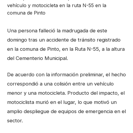
Una persona falleció la madrugada de este
domingo tras un accidente de tránsito registrado
en la comuna de Pinto, en la Ruta N-55, a la altura
del Cementerio Municipal.
De acuerdo con la información preliminar, el hecho
correspondió a una colisión entre un vehículo
menor y una motocicleta. Producto del impacto, el
motociclista murió en el lugar, lo que motivó un
amplio despliegue de equipos de emergencia en el
sector.