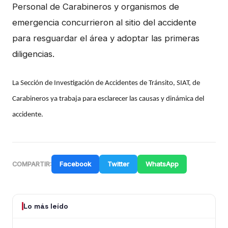
Personal de Carabineros y organismos de
emergencia concurrieron al sitio del accidente
para resguardar el área y adoptar las primeras
diligencias.
La Sección de Investigación de Accidentes de Tránsito, SIAT, de
Carabineros ya trabaja para esclarecer las causas y dinámica del
accidente.
Facebook
Twitter
WhatsApp
COMPARTIR:
Lo más leído