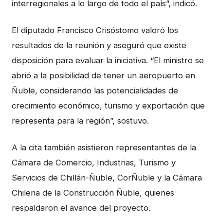
interregionales a lo largo de todo el país”, indicó.
El diputado Francisco Crisóstomo valoró los
resultados de la reunión y aseguró que existe
disposición para evaluar la iniciativa. “El ministro se
abrió a la posibilidad de tener un aeropuerto en
Ñuble, considerando las potencialidades de
crecimiento económico, turismo y exportación que
representa para la región”, sostuvo.
A la cita también asistieron representantes de la
Cámara de Comercio, Industrias, Turismo y
Servicios de Chillán-Ñuble, CorÑuble y la Cámara
Chilena de la Construcción Ñuble, quienes
respaldaron el avance del proyecto.