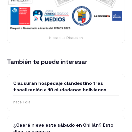
Kiosko La Discusion
También te puede interesar
Clausuran hospedaje clandestino tras
fiscalización a 19 ciudadanos bolivianos
hace 1 día
¿Caerá nieve este sábado en Chillán? Esto
dice un experto