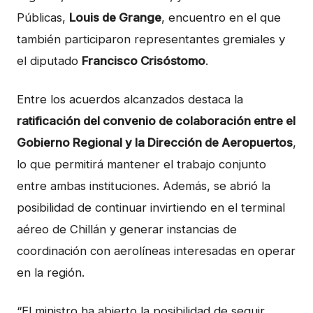
Públicas,
Louis de Grange
, encuentro en el que
también participaron representantes gremiales y
el diputado
Francisco Crisóstomo
.
Entre los acuerdos alcanzados destaca la
ratificación del convenio de colaboración entre el
Gobierno Regional y la Dirección de Aeropuertos
,
lo que permitirá mantener el trabajo conjunto
entre ambas instituciones. Además, se abrió la
posibilidad de continuar invirtiendo en el terminal
aéreo de Chillán y generar instancias de
coordinación con aerolíneas interesadas en operar
en la región.
“El ministro ha abierto la posibilidad de seguir