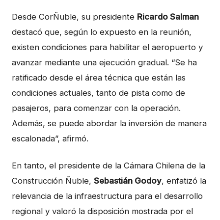
Desde CorÑuble, su presidente
Ricardo Salman
destacó que, según lo expuesto en la reunión,
existen condiciones para habilitar el aeropuerto y
avanzar mediante una ejecución gradual. “Se ha
ratificado desde el área técnica que están las
condiciones actuales, tanto de pista como de
pasajeros, para comenzar con la operación.
Además, se puede abordar la inversión de manera
escalonada”, afirmó.
En tanto, el presidente de la Cámara Chilena de la
Construcción Ñuble,
Sebastián Godoy
, enfatizó la
relevancia de la infraestructura para el desarrollo
regional y valoró la disposición mostrada por el