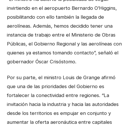
invirtiendo en el aeropuerto Bernardo O’Higgins,
posibilitando con ello también la llegada de
aerolíneas. Además, hemos decidido tener una
instancia de trabajo entre el Ministerio de Obras
Públicas, el Gobierno Regional y las aerolíneas con
quienes ya estamos tomando contacto”, señaló el
gobernador Óscar Crisóstomo.
Por su parte, el ministro Louis de Grange afirmó
que una de las prioridades del Gobierno es
fortalecer la conectividad entre regiones. “La
invitación hacia la industria y hacia las autoridades
desde los territorios es empujar en conjunto y
aumentar la oferta aeronáutica entre capitales