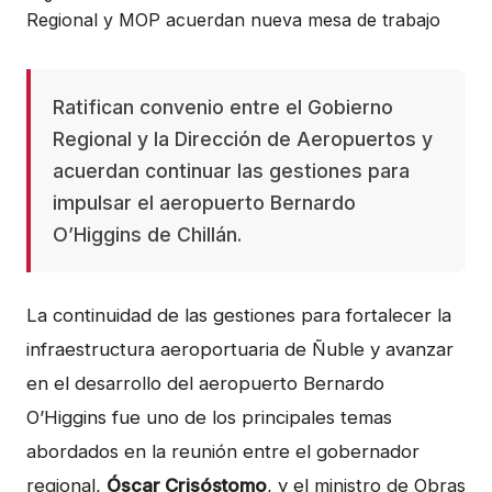
Ratifican convenio entre el Gobierno
Regional y la Dirección de Aeropuertos y
acuerdan continuar las gestiones para
impulsar el aeropuerto Bernardo
O’Higgins de Chillán.
La continuidad de las gestiones para fortalecer la
infraestructura aeroportuaria de Ñuble y avanzar
en el desarrollo del aeropuerto Bernardo
O’Higgins fue uno de los principales temas
abordados en la reunión entre el gobernador
regional,
Óscar Crisóstomo
, y el ministro de Obras