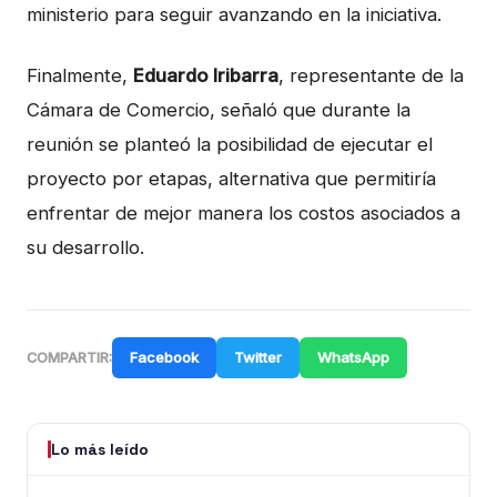
ministerio para seguir avanzando en la iniciativa.
Finalmente,
Eduardo Iribarra
, representante de la
Cámara de Comercio, señaló que durante la
reunión se planteó la posibilidad de ejecutar el
proyecto por etapas, alternativa que permitiría
enfrentar de mejor manera los costos asociados a
su desarrollo.
Facebook
Twitter
WhatsApp
COMPARTIR:
Lo más leído