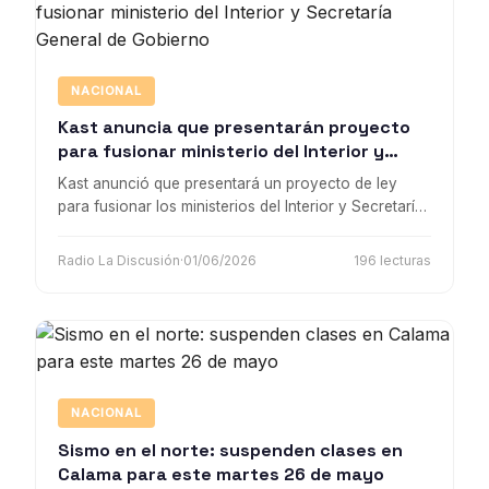
NACIONAL
Kast anuncia que presentarán proyecto
para fusionar ministerio del Interior y
Secretaría General de Gobierno
Kast anunció que presentará un proyecto de ley
para fusionar los ministerios del Interior y Secretaría
General de Gobierno como parte de una reforma
para reducir el tamaño del Estado.
Radio La Discusión
·
01/06/2026
196 lecturas
NACIONAL
Sismo en el norte: suspenden clases en
Calama para este martes 26 de mayo